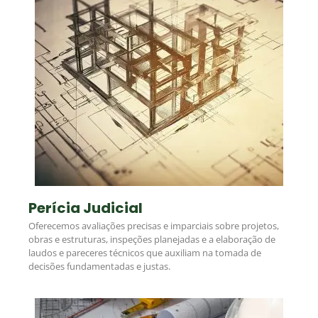
Perícia Judicial
Oferecemos avaliações precisas e imparciais sobre projetos,
obras e estruturas, inspeções planejadas e a elaboração de
laudos e pareceres técnicos que auxiliam na tomada de
decisões fundamentadas e justas.