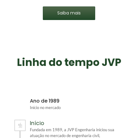
Saiba mais
Linha do tempo JVP
Ano de 1989
Início no mercado
Início
Fundada em 1989, a JVP Engenharia iniciou sua
atuação no mercado de engenharia civil,