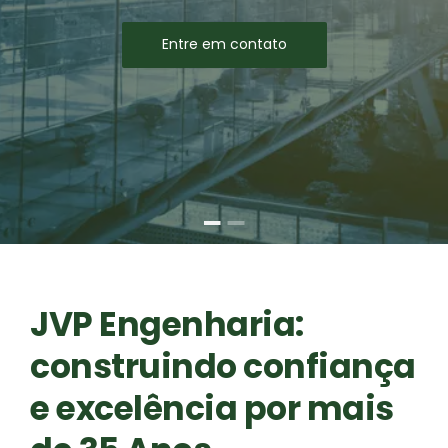
Entre em contato
JVP Engenharia:
construindo confiança
e excelência por mais