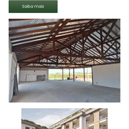
Saiba mais