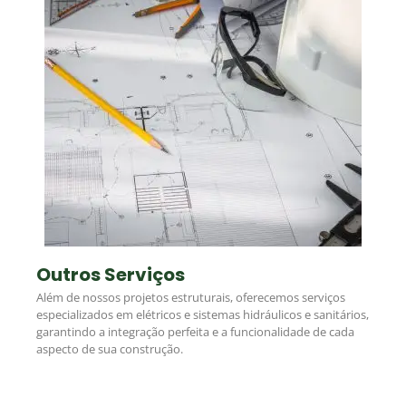
Outros Serviços
Além de nossos projetos estruturais, oferecemos serviços
especializados em elétricos e sistemas hidráulicos e sanitários,
garantindo a integração perfeita e a funcionalidade de cada
aspecto de sua construção.