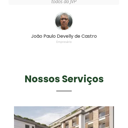
todos da JVP
João Paulo Develly de Castro
Empresário
Nossos Serviços