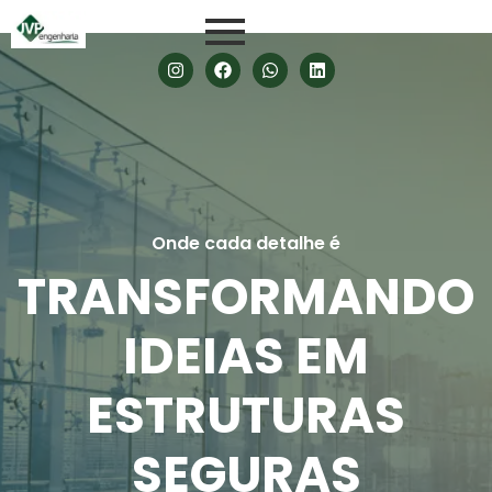
Onde cada detalhe é
TRANSFORMANDO
IDEIAS EM
ESTRUTURAS
SEGURAS