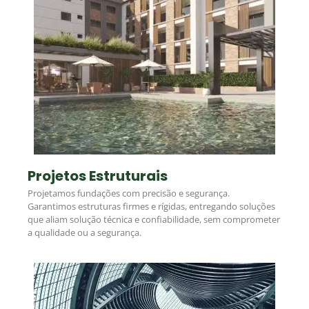
Projetos Estruturais
Projetamos fundações com precisão e segurança.
Garantimos estruturas firmes e rígidas, entregando soluções
que aliam solução técnica e confiabilidade, sem comprometer
a qualidade ou a segurança.