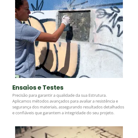
Ensaios e Testes
Precisão para garantir a qualidade da sua Estrutura.
Aplicamos métodos avançados para avaliar a resistência e
segurança dos materiais, assegurando resultados detalhados
e confiáveis que garantem a integridade do seu projeto.