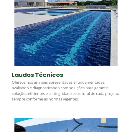
Laudos Técnicos
Oferecemos análises apresentadas e fundamentadas,
avaliando e diagnosticando com soluções para garantir
soluções eficientes e a integridade estrutural de cada projeto,
sempre conforme as normas vigentes.