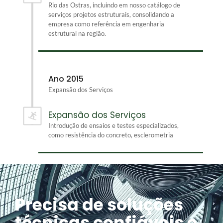
Rio das Ostras, incluindo em nosso catálogo de
serviços projetos estruturais, consolidando a
empresa como referência em engenharia
estrutural na região.
Ano 2015
Expansão dos Serviços
Expansão dos Serviços
Introdução de ensaios e testes especializados,
como resistência do concreto, esclerometria
Precisa de soluções
técnicas confiáveis ​​e