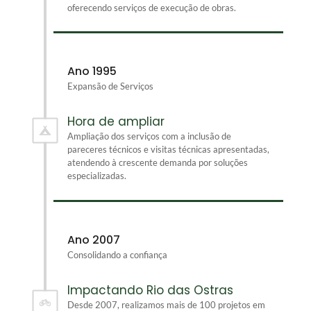
oferecendo serviços de execução de obras.
Ano 1995
Expansão de Serviços
Hora de ampliar
Ampliação dos serviços com a inclusão de
pareceres técnicos e visitas técnicas apresentadas,
atendendo à crescente demanda por soluções
especializadas.
Ano 2007
Consolidando a confiança
Impactando Rio das Ostras
Desde 2007, realizamos mais de 100 projetos em