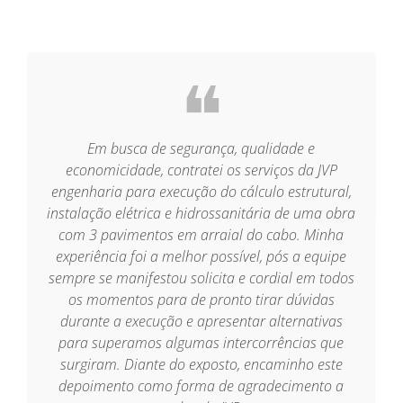
❝
a
Em busca de segurança, qualidade e
m
economicidade, contratei os serviços da JVP
engenharia para execução do cálculo estrutural,
instalação elétrica e hidrossanitária de uma obra
com 3 pavimentos em arraial do cabo. Minha
experiência foi a melhor possível, pós a equipe
sempre se manifestou solicita e cordial em todos
os momentos para de pronto tirar dúvidas
durante a execução e apresentar alternativas
para superamos algumas intercorrências que
surgiram. Diante do exposto, encaminho este
depoimento como forma de agradecimento a