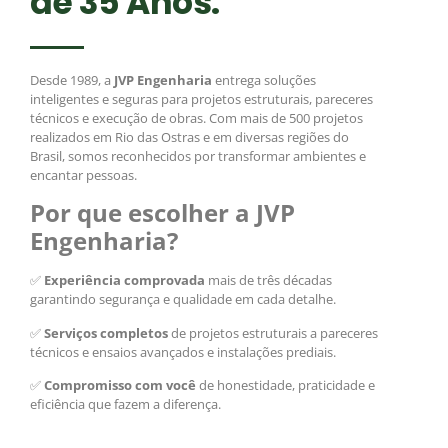
de 35 Anos.
Desde 1989, a
JVP Engenharia
entrega soluções
inteligentes e seguras para projetos estruturais, pareceres
técnicos e execução de obras. Com mais de 500 projetos
realizados em Rio das Ostras e em diversas regiões do
Brasil, somos reconhecidos por transformar ambientes e
encantar pessoas.
Por que escolher a JVP
Engenharia?
✅
Experiência comprovada
mais de três décadas
garantindo segurança e qualidade em cada detalhe.
✅
Serviços completos
de projetos estruturais a pareceres
técnicos e ensaios avançados e instalações prediais.
✅
Compromisso com você
de honestidade, praticidade e
eficiência que fazem a diferença.